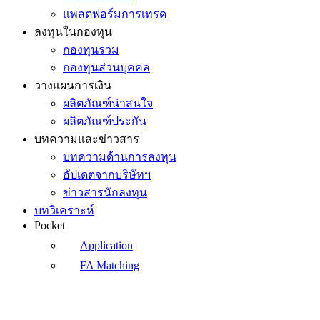
แพลตฟอร์มการเทรด
ลงทุนในกองทุน
กองทุนรวม
กองทุนส่วนบุคคล
วางแผนการเงิน
ผลิตภัณฑ์น่าสนใจ
ผลิตภัณฑ์ประกัน
บทความและข่าวสาร
บทความด้านการลงทุน
อัปเดตจากบริษัทฯ
ข่าวสารนักลงทุน
บทวิเคราะห์
Pocket
Application
FA Matching