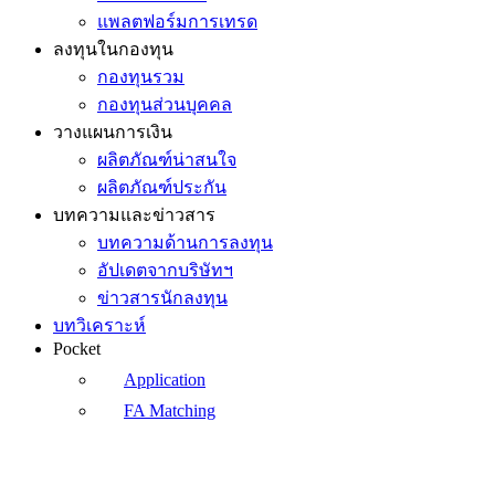
แพลตฟอร์มการเทรด
ลงทุนในกองทุน
กองทุนรวม
กองทุนส่วนบุคคล
วางแผนการเงิน
ผลิตภัณฑ์น่าสนใจ
ผลิตภัณฑ์ประกัน
บทความและข่าวสาร
บทความด้านการลงทุน
อัปเดตจากบริษัทฯ
ข่าวสารนักลงทุน
บทวิเคราะห์
Pocket
Application
FA Matching