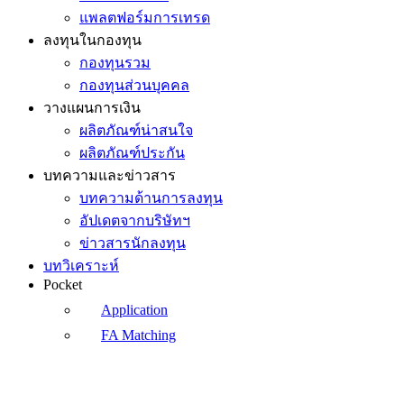
แพลตฟอร์มการเทรด
ลงทุนในกองทุน
กองทุนรวม
กองทุนส่วนบุคคล
วางแผนการเงิน
ผลิตภัณฑ์น่าสนใจ
ผลิตภัณฑ์ประกัน
บทความและข่าวสาร
บทความด้านการลงทุน
อัปเดตจากบริษัทฯ
ข่าวสารนักลงทุน
บทวิเคราะห์
Pocket
Application
FA Matching