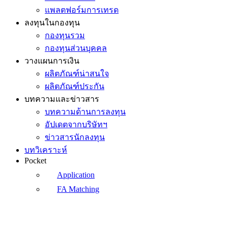
แพลตฟอร์มการเทรด
ลงทุนในกองทุน
กองทุนรวม
กองทุนส่วนบุคคล
วางแผนการเงิน
ผลิตภัณฑ์น่าสนใจ
ผลิตภัณฑ์ประกัน
บทความและข่าวสาร
บทความด้านการลงทุน
อัปเดตจากบริษัทฯ
ข่าวสารนักลงทุน
บทวิเคราะห์
Pocket
Application
FA Matching