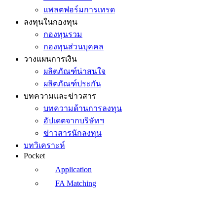
แพลตฟอร์มการเทรด
ลงทุนในกองทุน
กองทุนรวม
กองทุนส่วนบุคคล
วางแผนการเงิน
ผลิตภัณฑ์น่าสนใจ
ผลิตภัณฑ์ประกัน
บทความและข่าวสาร
บทความด้านการลงทุน
อัปเดตจากบริษัทฯ
ข่าวสารนักลงทุน
บทวิเคราะห์
Pocket
Application
FA Matching