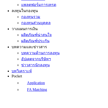
แพลตฟอร์มการเทรด
ลงทุนในกองทุน
กองทุนรวม
กองทุนส่วนบุคคล
วางแผนการเงิน
ผลิตภัณฑ์น่าสนใจ
ผลิตภัณฑ์ประกัน
บทความและข่าวสาร
บทความด้านการลงทุน
อัปเดตจากบริษัทฯ
ข่าวสารนักลงทุน
บทวิเคราะห์
Pocket
Application
FA Matching